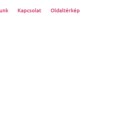
unk
Kapcsolat
Oldaltérkép