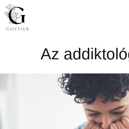
Az addiktoló