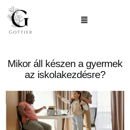
Mikor áll készen a gyermek
az iskolakezdésre?