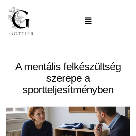
A mentális felkészültség
szerepe a
sportteljesítményben