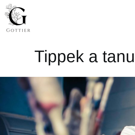
Tippek a tanu