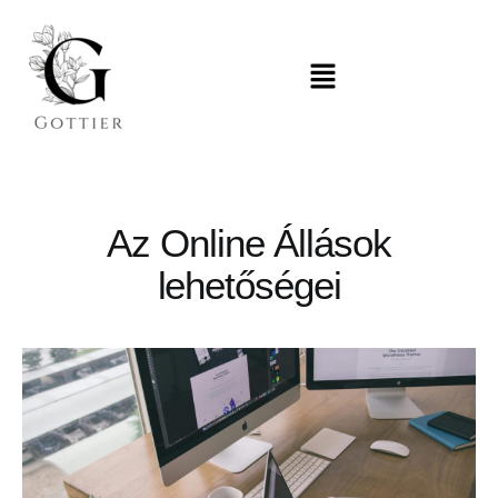
Az Online Állások
lehetőségei