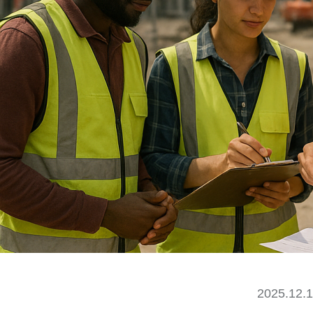
2025.12.1