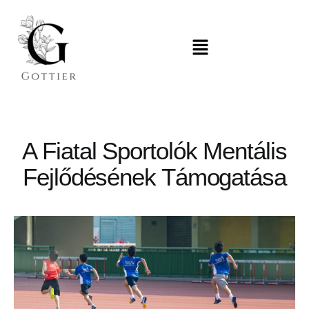
A Fiatal Sportolók Mentális
Fejlődésének Támogatása